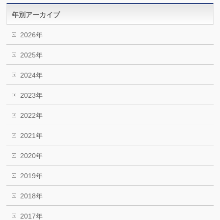
年別アーカイブ
2026年
2025年
2024年
2023年
2022年
2021年
2020年
2019年
2018年
2017年