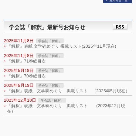
お知らせ一覧
学会誌「解釈」最新号お知らせ
RSS
2025年11月8日
学会誌「解釈」
『解釈』表紙 文学碑めぐり 掲載リスト(2025年11月現在)
2025年11月8日
学会誌「解釈」
『解釈』71巻総目次
2025年5月19日
学会誌「解釈」
『解釈』70巻総目次
2025年5月19日
学会誌「解釈」
『解釈』表紙 文学碑めぐり 掲載リスト （2025年5月現在）
2023年12月18日
学会誌「解釈」
『解釈』表紙 文学碑めぐり 掲載リスト (2023年12月現
在）