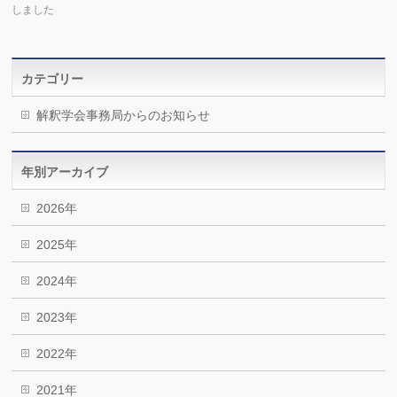
しました
カテゴリー
解釈学会事務局からのお知らせ
年別アーカイブ
2026年
2025年
2024年
2023年
2022年
2021年