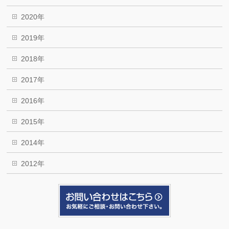
2020年
2019年
2018年
2017年
2016年
2015年
2014年
2012年