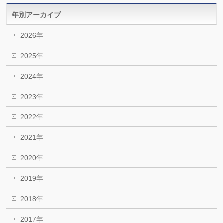
年別アーカイブ
2026年
2025年
2024年
2023年
2022年
2021年
2020年
2019年
2018年
2017年