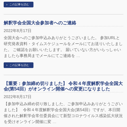
この記事を読む
解釈学会全国大会参加者へのご連絡
2022年8月17日
全国大会へのご参加申込みありがとうございました。 参加URLと
研究発表資料・タイムスケジュールをメールにてお送りいたしまし
た。 ご確認をお願いいたします。 届いていない方がいらっしゃい
ましたら事務局までメールにてご連絡を …
この記事を読む
【重要：参加締め切りました】 令和４年度解釈学会全国大
会(第54回）がオンライン開催への変更になりました
2022年8月17日
【参加申込み締め切り致しました、ご参加申込みありがとうござい
ました】 令和４年度解釈学会全国大会(第54回）ですが、本日開
催された解釈学会常任委員会にて新型コロナウイルス感染拡大状況
を受けオンライン開催に変 …