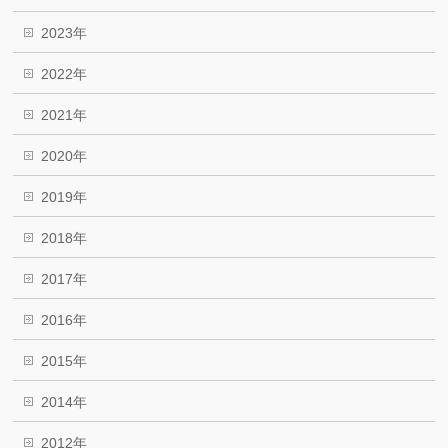
2023年
2022年
2021年
2020年
2019年
2018年
2017年
2016年
2015年
2014年
2012年