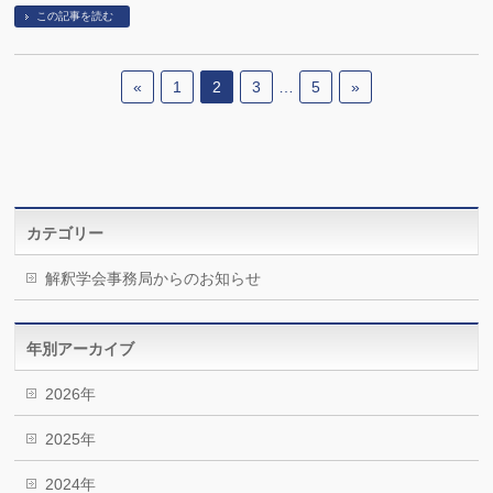
この記事を読む
«
1
2
3
…
5
»
カテゴリー
解釈学会事務局からのお知らせ
年別アーカイブ
2026年
2025年
2024年